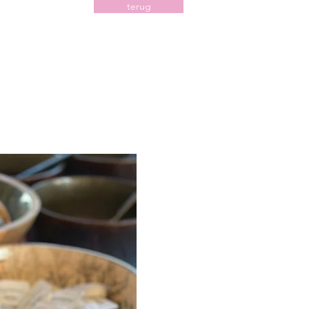
terug