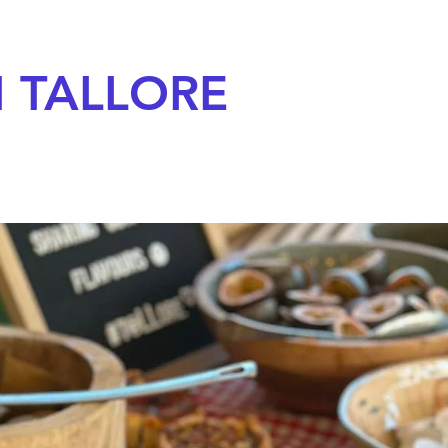
 TALLORE