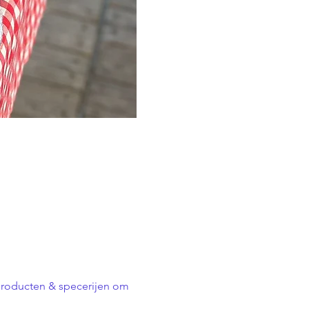
 producten & specerijen om 