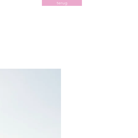
terug